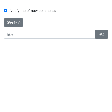
Notify me of new comments