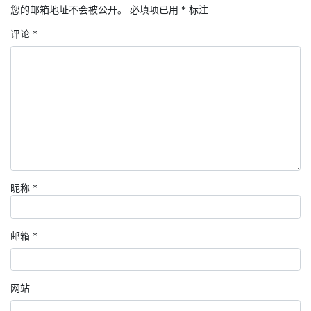
您的邮箱地址不会被公开。
必填项已用
*
标注
评论
*
昵称
*
邮箱
*
网站