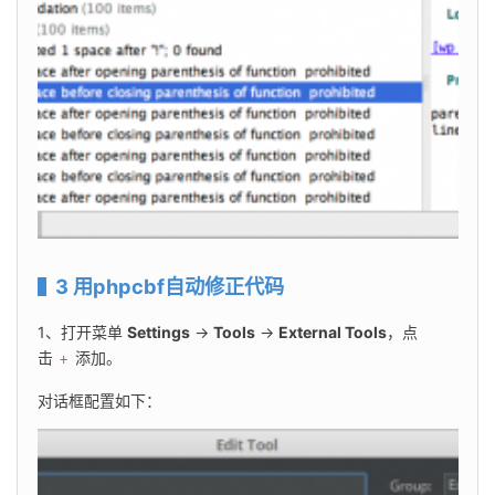
3 用phpcbf自动修正代码
1、打开菜单 
Settings
 → 
Tools
 → 
External Tools
，点
击 
 添加。
+
对话框配置如下：