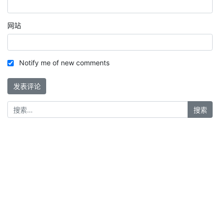
网站
Notify me of new comments