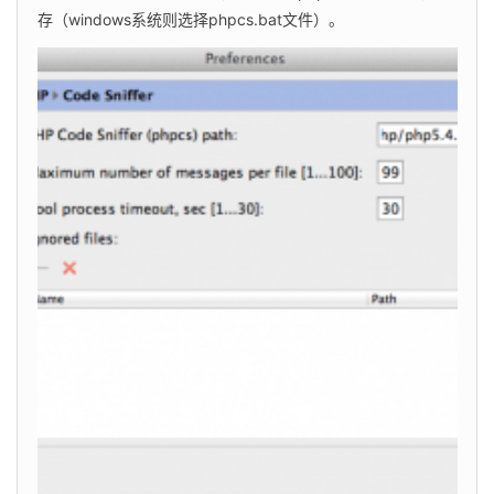
存（windows系统则选择phpcs.bat文件）。