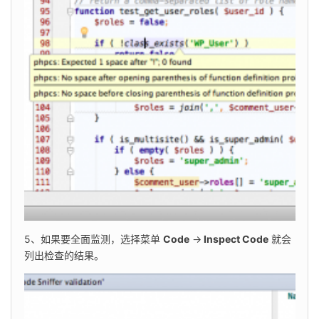
5、如果要全面监测，选择菜单 
Code
 →
 Inspect Code
 就会
列出检查的结果。