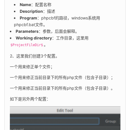
Name
：配置名称
Description
：描述
Program
：phpcbf的路径，windows系统用
phpcbf.bat文件。
Parameters
：参数，后面会解释。
Working directory
：工作目录，这里用
。
$ProjectFileDir$
2、这里我们创建3个配置。
一个用来修正单个文件；
一个用来修正当前目录下的所有php文件（包含子目录）；
一个用来修正当前目录下的所有php文件（包含子目录）。
如下是另外两个配置：