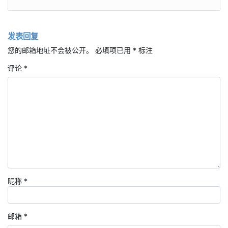
发表回复
您的邮箱地址不会被公开。
必填项已用
*
标注
评论
*
昵称
*
邮箱
*