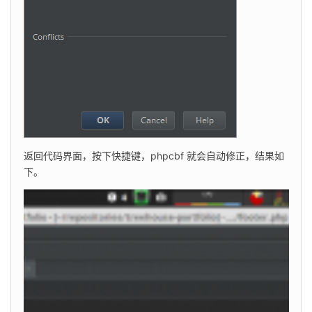
返回代码界面，按下快捷键，phpcbf 就会自动修正，结果如
下。