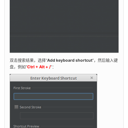
双击搜索结果，选择“
Add keyboard shortcut
”，然后输入键
盘，例如“
Ctrl + Alt + /
”：