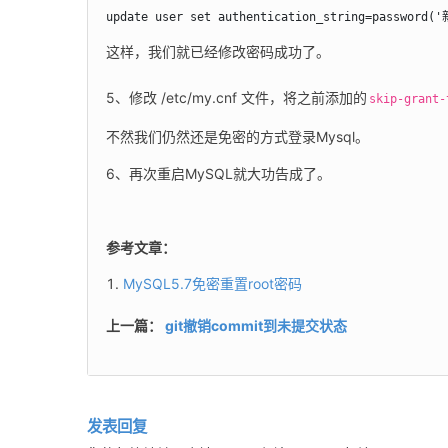
update user set authentication_string=password(
这样，我们就已经修改密码成功了。
5、修改 /etc/my.cnf 文件，将之前添加的
skip-grant-
不然我们仍然还是免密的方式登录Mysql。
6、再次重启MySQL就大功告成了。
参考文章：
MySQL5.7免密重置root密码
上一篇：
git撤销commit到未提交状态
发表回复