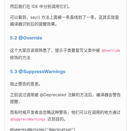
然后我们在 IDE 中分别调用它们。
可以看到，say() 方法上面被一条直线划了一条，这其实就是
编译器识别后的提醒效果。
5.2 @Override
这个大家应该很熟悉了，提示子类要复写父类中被 
@Override
修饰的方法
5.3 @SuppressWarnings
阻止警告的意思。
之前说过调用被 @Deprecated 注解的方法后，编译器会警告
提醒，
而有时候开发者会忽略这种警告，他们可以在调用的地方通过 
 达到目的。
@SuppressWarnings
@SuppressWarnings("deprecation")
