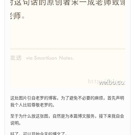
这处图片引自老罗的博客。为了避免不必要的麻烦，首先声明
我个人比较尊敬老罗的。
至于为什么放这张图，自然是为本篇博文服务，接下来我自会
说明。
好了，可以开始今天的博文了。