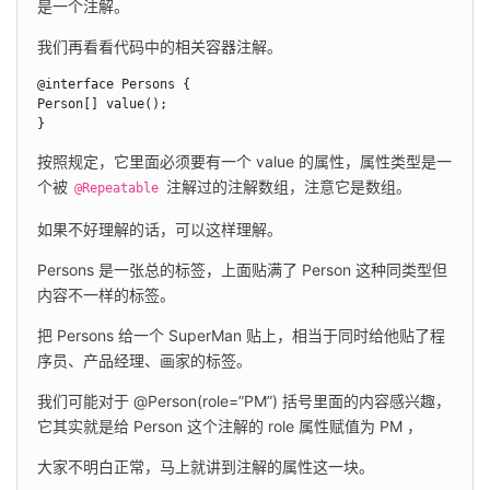
是一个注解。
我们再看看代码中的相关容器注解。
@interface Persons {

Person[] value();

}
按照规定，它里面必须要有一个 value 的属性，属性类型是一
个被 
 注解过的注解数组，注意它是数组。
@Repeatable
如果不好理解的话，可以这样理解。
Persons 是一张总的标签，上面贴满了 Person 这种同类型但
内容不一样的标签。
把 Persons 给一个 SuperMan 贴上，相当于同时给他贴了程
序员、产品经理、画家的标签。
我们可能对于 @Person(role=”PM”) 括号里面的内容感兴趣，
它其实就是给 Person 这个注解的 role 属性赋值为 PM ，
大家不明白正常，马上就讲到注解的属性这一块。