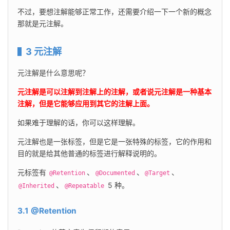
不过，要想注解能够正常工作，还需要介绍一下一个新的概念
那就是元注解。
3 元注解
元注解是什么意思呢？
元注解是可以注解到注解上的注解，或者说元注解是一种基本
注解，但是它能够应用到其它的注解上面。
如果难于理解的话，你可以这样理解。
元注解也是一张标签，但是它是一张特殊的标签，它的作用和
目的就是给其他普通的标签进行解释说明的。
元标签有 
、
、
、
@Retention
@Documented
@Target
、
 5 种。
@Inherited
@Repeatable
3.1 @Retention