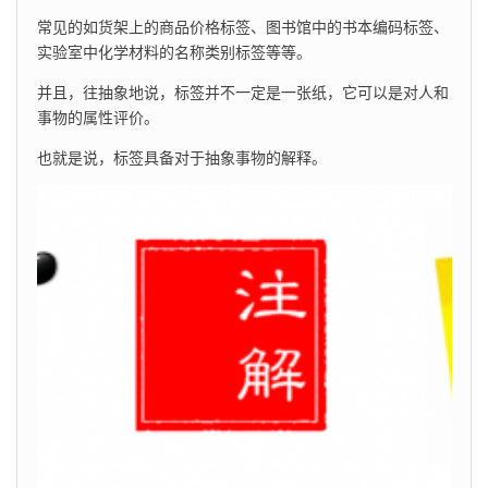
常见的如货架上的商品价格标签、图书馆中的书本编码标签、
实验室中化学材料的名称类别标签等等。
并且，往抽象地说，标签并不一定是一张纸，它可以是对人和
事物的属性评价。
也就是说，标签具备对于抽象事物的解释。