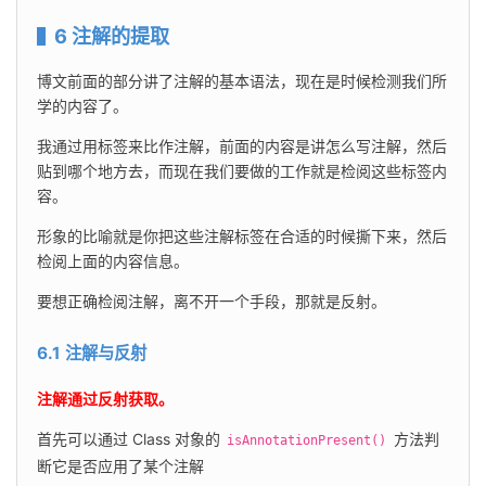
6 注解的提取
博文前面的部分讲了注解的基本语法，现在是时候检测我们所
学的内容了。
我通过用标签来比作注解，前面的内容是讲怎么写注解，然后
贴到哪个地方去，而现在我们要做的工作就是检阅这些标签内
容。
形象的比喻就是你把这些注解标签在合适的时候撕下来，然后
检阅上面的内容信息。
要想正确检阅注解，离不开一个手段，那就是反射。
6.1 注解与反射
注解通过反射获取。
首先可以通过 Class 对象的 
 方法判
isAnnotationPresent()
断它是否应用了某个注解