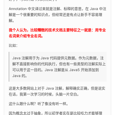
Annotation 中文译过来就是注解、标释的意思，在 Java 中注
解是一个很重要的知识点，但经常还是有点让新手不容易理
解。
我个人认为，比较糟糕的技术文档主要特征之一就是：用专业
名词来介绍专业名词。
比如：
Java 注解用于为 Java 代码提供元数据。作为元数据，注
解不直接影响你的代码执行，但也有一些类型的注解实际上
可以用于这一目的。Java 注解是从 Java5 开始添加到 
Java 的。
这是大多数网站上对于 Java 注解，解释确实正确，但是说实
在话，我第一次学习的时候，头脑一片空白。
这什么跟什么啊？听了像没有听一样。
因为概念太过于抽象，所以初学者实在是比较吃力才能够理