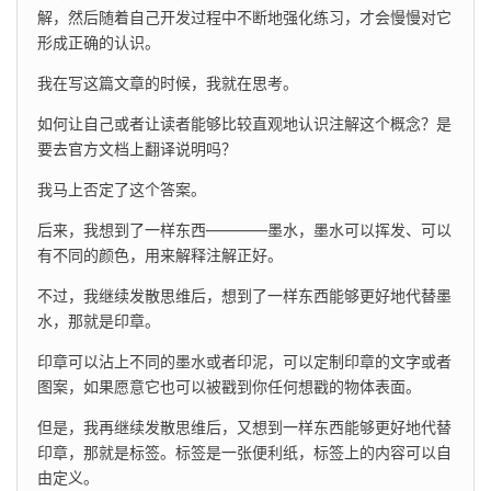
解，然后随着自己开发过程中不断地强化练习，才会慢慢对它
形成正确的认识。
我在写这篇文章的时候，我就在思考。
如何让自己或者让读者能够比较直观地认识注解这个概念？是
要去官方文档上翻译说明吗？
我马上否定了这个答案。
后来，我想到了一样东西————墨水，墨水可以挥发、可以
有不同的颜色，用来解释注解正好。
不过，我继续发散思维后，想到了一样东西能够更好地代替墨
水，那就是印章。
印章可以沾上不同的墨水或者印泥，可以定制印章的文字或者
图案，如果愿意它也可以被戳到你任何想戳的物体表面。
但是，我再继续发散思维后，又想到一样东西能够更好地代替
印章，那就是标签。标签是一张便利纸，标签上的内容可以自
由定义。