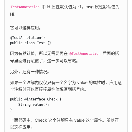
 中 id 属性默认值为 -1，msg 属性默认值为 
TestAnnotation
Hi。
它可以这样应用。
@TestAnnotation()

public class Test {}
因为有默认值，所以无需要再在 
 后面的括
@TestAnnotation
号里面进行赋值了，这一步可以省略。
另外，还有一种情况。
如果一个注解内仅仅只有一个名字为 value 的属性时，应用这
个注解时可以直接接属性值填写到括号内。
public @interface Check {

    String value();

}
上面代码中，Check 这个注解只有 value 这个属性。所以可
以这样应用。