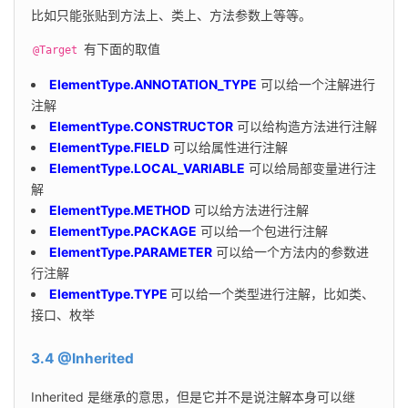
比如只能张贴到方法上、类上、方法参数上等等。
 有下面的取值
@Target
ElementType.ANNOTATION_TYPE
可以给一个注解进行
注解
ElementType.CONSTRUCTOR
可以给构造方法进行注解
ElementType.FIELD
可以给属性进行注解
ElementType.LOCAL_VARIABLE
可以给局部变量进行注
解
ElementType.METHOD
可以给方法进行注解
ElementType.PACKAGE
可以给一个包进行注解
ElementType.PARAMETER
可以给一个方法内的参数进
行注解
ElementType.TYPE
可以给一个类型进行注解，比如类、
接口、枚举
3.4 @Inherited
Inherited 是继承的意思，但是它并不是说注解本身可以继