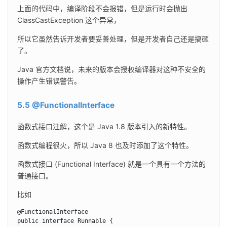
上面的代码中，编译阶段不会报错，但是运行时会抛出 
ClassCastException 这个异常，
所以它虽然告诉开发者要妥善处理，但是开发者自己还是搞砸
了。
Java 官方文档说，未来的版本会授权编译器对这种不安全的
操作产生错误警告。
5.5 @FunctionalInterface
函数式接口注解，这个是 Java 1.8 版本引入的新特性。
函数式编程很火，所以 Java 8 也及时添加了这个特性。
函数式接口 (Functional Interface) 就是一个具有一个方法的
普通接口。
比如
@FunctionalInterface

public interface Runnable {
