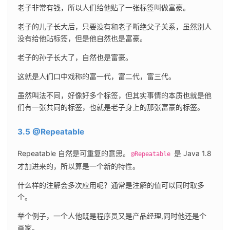
老子非常有钱，所以人们给他贴了一张标签叫做富豪。
老子的儿子长大后，只要没有和老子断绝父子关系，虽然别人
没有给他贴标签，但是他自然也是富豪。
老子的孙子长大了，自然也是富豪。
这就是人们口中戏称的富一代，富二代，富三代。
虽然叫法不同，好像好多个标签，但其实事情的本质也就是他
们有一张共同的标签，也就是老子身上的那张富豪的标签。
3.5 @Repeatable
Repeatable 自然是可重复的意思。
 是 Java 1.8 
@Repeatable
才加进来的，所以算是一个新的特性。
什么样的注解会多次应用呢？通常是注解的值可以同时取多
个。
举个例子，一个人他既是程序员又是产品经理,同时他还是个
画家。