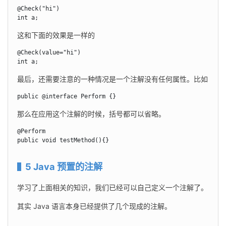
@Check("hi")

int a;
这和下面的效果是一样的
@Check(value="hi")

int a;
最后，还需要注意的一种情况是一个注解没有任何属性。比如
public @interface Perform {}
那么在应用这个注解的时候，括号都可以省略。
@Perform

public void testMethod(){}
5 Java 预置的注解
学习了上面相关的知识，我们已经可以自己定义一个注解了。
其实 Java 语言本身已经提供了几个现成的注解。