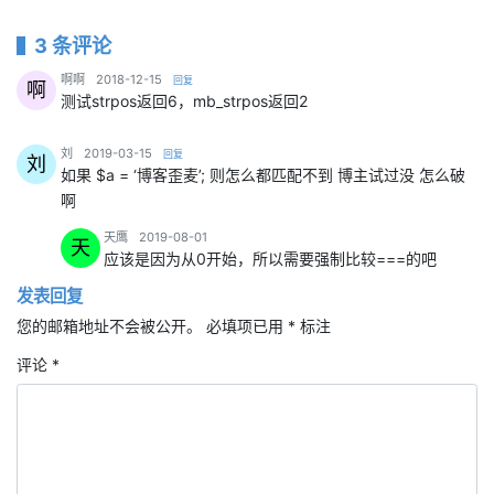
3 条评论
says:
啊啊
2018-12-15
回复
啊
测试strpos返回6，mb_strpos返回2
says:
刘
2019-03-15
回复
刘
如果 $a = ‘博客歪麦’; 则怎么都匹配不到 博主试过没 怎么破
啊
says:
天鹰
2019-08-01
天
应该是因为从0开始，所以需要强制比较===的吧
发表回复
您的邮箱地址不会被公开。
必填项已用
*
标注
评论
*