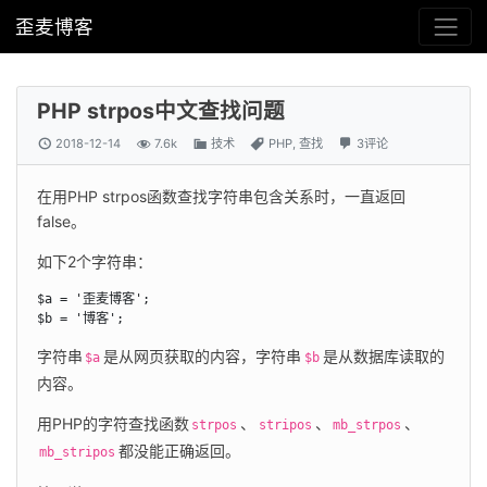
歪麦博客
PHP strpos中文查找问题
2018-12-14
7.6k
技术
PHP
,
查找
3评论
在用PHP strpos函数查找字符串包含关系时，一直返回
false。
如下2个字符串：
$a = '歪麦博客';

$b = '博客';
字符串
是从网页获取的内容，字符串
是从数据库读取的
$a
$b
内容。
用PHP的字符查找函数
、
、
、
strpos
stripos
mb_strpos
都没能正确返回。
mb_stripos