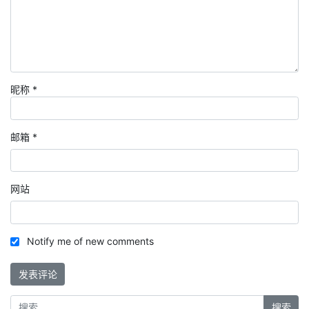
昵称
*
邮箱
*
网站
Notify me of new comments