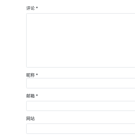
评论
*
昵称
*
邮箱
*
网站