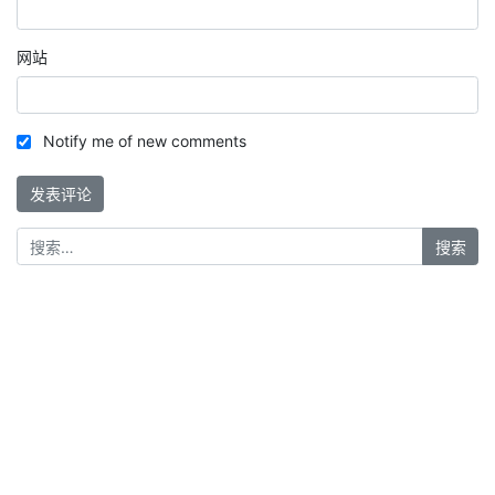
网站
Notify me of new comments