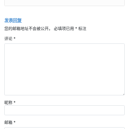
发表回复
您的邮箱地址不会被公开。
必填项已用
*
标注
评论
*
昵称
*
邮箱
*