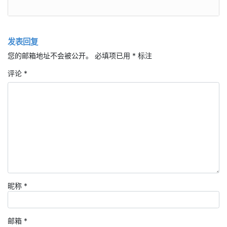
发表回复
您的邮箱地址不会被公开。
必填项已用
*
标注
评论
*
昵称
*
邮箱
*