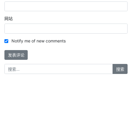
网站
Notify me of new comments