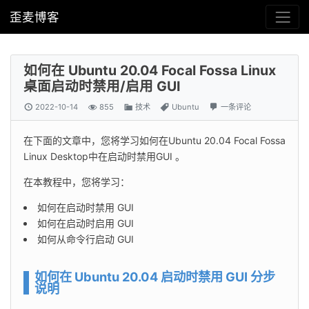
歪麦博客
如何在 Ubuntu 20.04 Focal Fossa Linux
桌面启动时禁用/启用 GUI
2022-10-14
855
技术
Ubuntu
一条评论
在下面的文章中，您将学习如何在Ubuntu 20.04 Focal Fossa 
Linux Desktop中在启动时禁用GUI 。
在本教程中，您将学习：
如何在启动时禁用 GUI
如何在启动时启用 GUI
如何从命令行启动 GUI
如何在 Ubuntu 20.04 启动时禁用 GUI 分步
说明