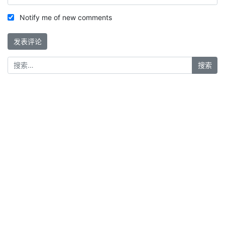
Notify me of new comments