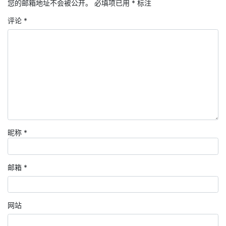
您的邮箱地址不会被公开。
必填项已用
*
标注
评论
*
昵称
*
邮箱
*
网站