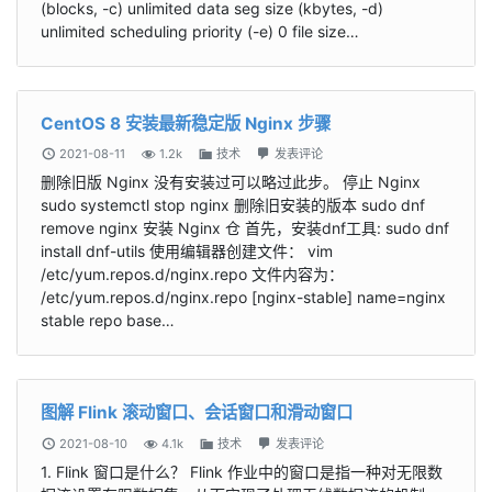
(blocks, -c) unlimited data seg size (kbytes, -d)
unlimited scheduling priority (-e) 0 file size…
CentOS 8 安装最新稳定版 Nginx 步骤
2021-08-11
1.2k
技术
发表评论
删除旧版 Nginx 没有安装过可以略过此步。 停止 Nginx
sudo systemctl stop nginx 删除旧安装的版本 sudo dnf
remove nginx 安装 Nginx 仓 首先，安装dnf工具: sudo dnf
install dnf-utils 使用编辑器创建文件： vim
/etc/yum.repos.d/nginx.repo 文件内容为：
/etc/yum.repos.d/nginx.repo [nginx-stable] name=nginx
stable repo base…
图解 Flink 滚动窗口、会话窗口和滑动窗口
2021-08-10
4.1k
技术
发表评论
1. Flink 窗口是什么？ Flink 作业中的窗口是指一种对无限数