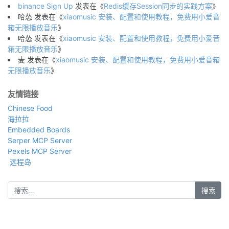
binance Sign Up
发表在《
Redis缓存Session同步的实践方案
》
哈怂
发表在《
xiaomusic 安装、配置和使用教程，免费用小爱音
箱无限播放音乐
》
哈怂
发表在《
xiaomusic 安装、配置和使用教程，免费用小爱音
箱无限播放音乐
》
麦
发表在《
xiaomusic 安装、配置和使用教程，免费用小爱音箱
无限播放音乐
》
友情链接
Chinese Food
海拉拉
Embedded Boards
Serper MCP Server
Pexels MCP Server
远程岛