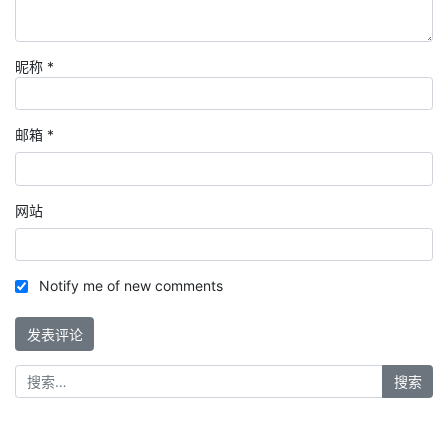
昵称
*
邮箱
*
网站
Notify me of new comments