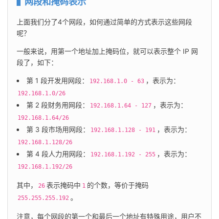
网段和掩码表示
上面我们分了4个网段，如何通过简单的方式表示这些网段
呢？
一般来说，用第一个地址加上掩码位，就可以表示整个 IP 网
段了，如下：
第 1 段开发用网段：
，表示为：
192.168.1.0 - 63
192.168.1.0/26
第 2 段财务用网段：
，表示为：
192.168.1.64 - 127
192.168.1.64/26
第 3 段市场用网段：
，表示为：
192.168.1.128 - 191
192.168.1.128/26
第 4 段人力用网段：
，表示为：
192.168.1.192 - 255
192.168.1.192/26
其中，
表示掩码中
的个数，等价于掩码
26
1
。
255.255.255.192
注意，每个网段的第一个和最后一个地址有特殊用途，用户不