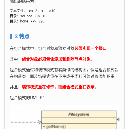
输出的结果为：
文本文件：text2.txt-->10

目录：source --> 10

目录：home --> 320
3 特点
在组合模式中，组合对象和独立对象
必须实现一个接口
。
其中，
组合对象必须包含添加和删除节点对象
。
组合模式通过和装饰模式有着类似的结构图，但是组合模式旨
在构造类，而装饰模式重在不生成子类即可给对象添加职责。
并且，
装饰模式重在修饰，而组合模式重在表示
。
组合模式的UML图：