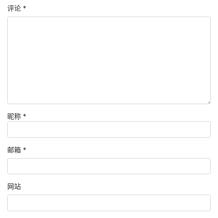
评论
*
昵称
*
邮箱
*
网站