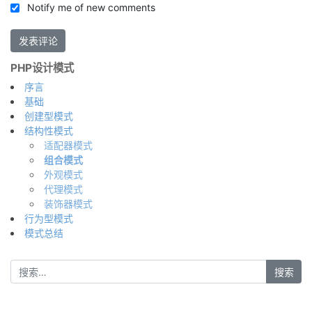
Notify me of new comments
PHP设计模式
序言
基础
创建型模式
结构性模式
适配器模式
组合模式
外观模式
代理模式
装饰器模式
行为型模式
模式总结