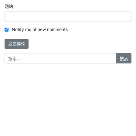
网站
Notify me of new comments