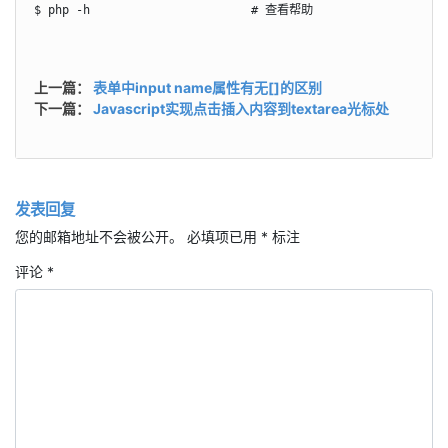
$ php -h                       # 查看帮助
上一篇：
表单中input name属性有无[]的区别
下一篇：
Javascript实现点击插入内容到textarea光标处
发表回复
您的邮箱地址不会被公开。
必填项已用
*
标注
评论
*