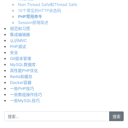
Non Thread Safe和Thread Safe
10个常见的HTTP状态码
PHP常用命令
Session原理简述
规范和习惯
集成编辑器
认识MVC
PHP调试
安全
Git版本管理
MySQL数据库
高性能PHP优化
Redis和缓存
Docker容器
一些PHP技巧
一些数组操作技巧
一些MySQL技巧