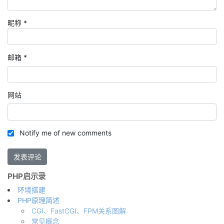
昵称
*
邮箱
*
网站
Notify me of new comments
PHP启示录
环境搭建
PHP原理简述
CGI、FastCGI、FPM关系图解
常见概念