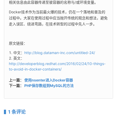
相关信息由此容器传递至彼容器的名称与/或环境变量。
Docker技术作为当前最火爆的技术，仍在一个落地和普及的
过程中。大家在使用过程中应当抛开传统的观念和想法，避免
走入误区、绕进弯路，在技术转型的过程中先人一步。
原文链接：
中文：
http://blog.dataman-inc.com/untitled-24/
英文：
http://developerblog.redhat.com/2016/02/24/10-things-
to-avoid-in-docker-containers/
上一篇：
使用nsenter进入Docker容器
下一篇：
PHP保存数组到MySQL的方法
1 条评论