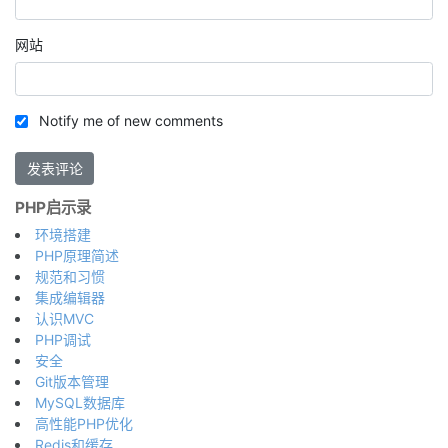
网站
Notify me of new comments
PHP启示录
环境搭建
PHP原理简述
规范和习惯
集成编辑器
认识MVC
PHP调试
安全
Git版本管理
MySQL数据库
高性能PHP优化
Redis和缓存