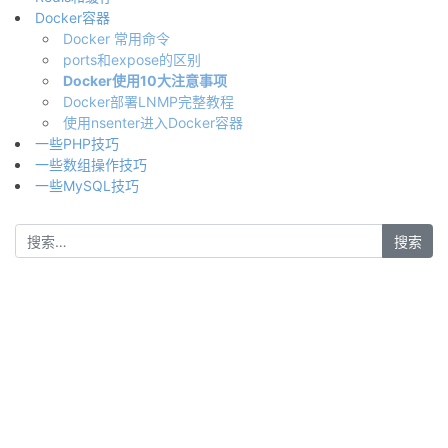
Docker容器
Docker 常用命令
ports和expose的区别
Docker使用10大注意事项
Docker部署LNMP完整教程
使用nsenter进入Docker容器
一些PHP技巧
一些数组操作技巧
一些MySQL技巧