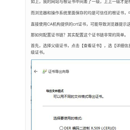
如上，我的网站与根证书中间差了一级，上上一级才是
而浏览器和操作系统里面保存的均是可信任的根证书，
直接使用CA机构提供的crt证书，可能导致浏览器提示
那如何配置证书链？其实配置这个证书链非常的简单。
首先，选择父级证书，点击【查看证书】，选【详细信息】，【 
级证书。