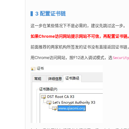
3 配置证书链
这一步在某些情况下不是必需的，建议先跳过这一步。
如果Chrome访问网站提示网站不可信，再配置证书
前面推荐的两家机构所签发的证书没有直接返回证书链
用Chrome访问网站，按F12进入调试模式，选
Securit