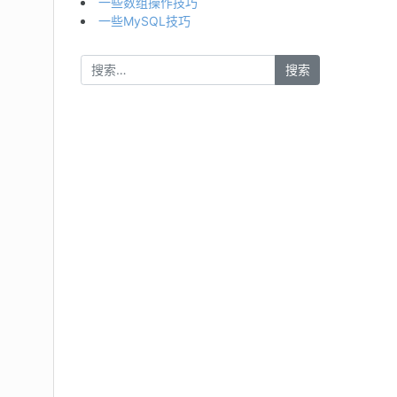
一些数组操作技巧
一些MySQL技巧