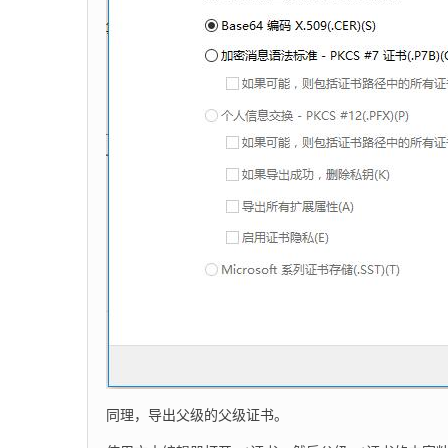
同理，导出父级的父级证书。