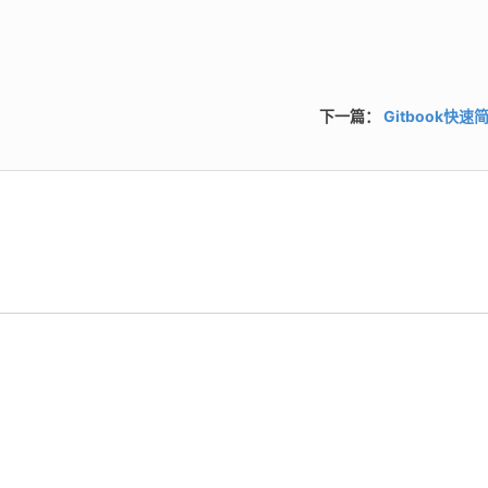
下一篇：
Gitbook快速