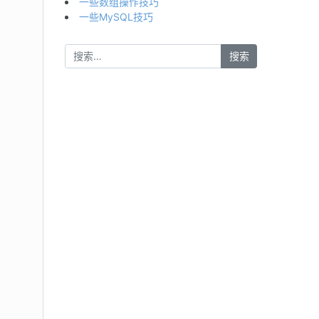
一些数组操作技巧
一些MySQL技巧