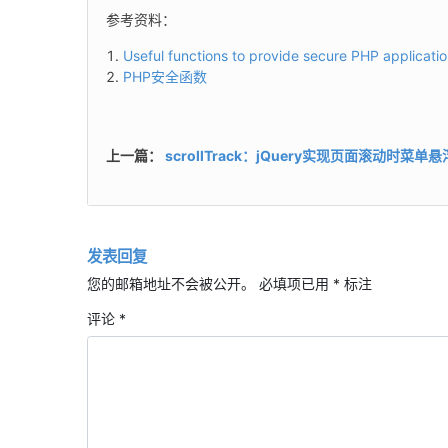
参考资料：
Useful functions to provide secure PHP applicatio
PHP安全函数
上一篇：
scrollTrack：jQuery实现页面滚动时菜
发表回复
您的邮箱地址不会被公开。
必填项已用
*
标注
评论
*