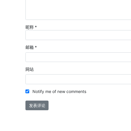
昵称
*
邮箱
*
网站
Notify me of new comments