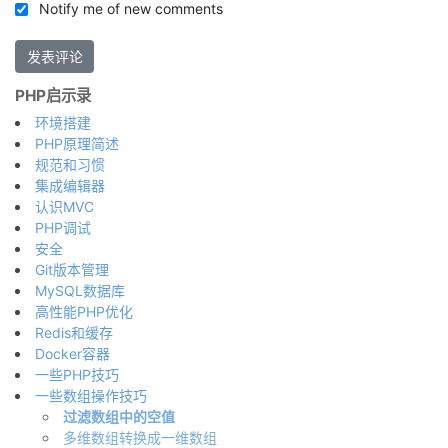
Notify me of new comments
PHP启示录
环境搭建
PHP原理简述
规范和习惯
集成编辑器
认识MVC
PHP调试
安全
Git版本管理
MySQL数据库
高性能PHP优化
Redis和缓存
Docker容器
一些PHP技巧
一些数组操作技巧
过滤数组中的空值
多维数组转换成一维数组