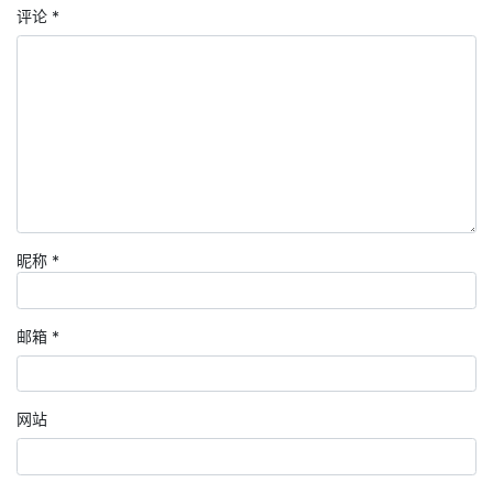
评论
*
昵称
*
邮箱
*
网站