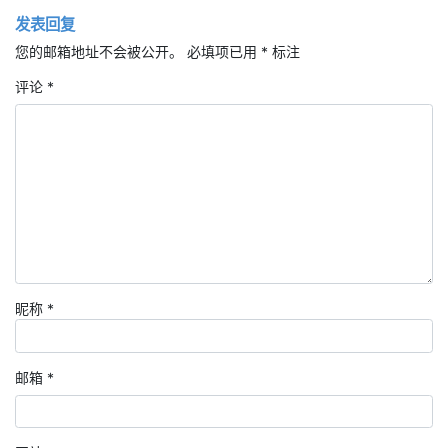
发表回复
您的邮箱地址不会被公开。
必填项已用
*
标注
评论
*
昵称
*
邮箱
*