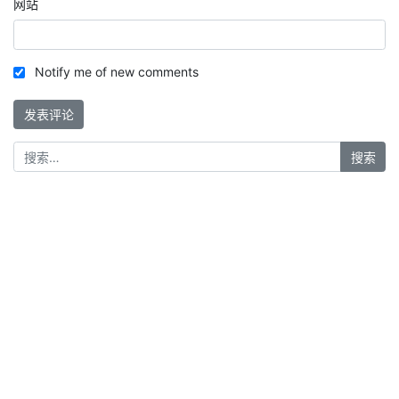
网站
Notify me of new comments