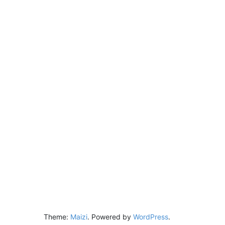
Theme:
Maizi
.
Powered by
WordPress
.