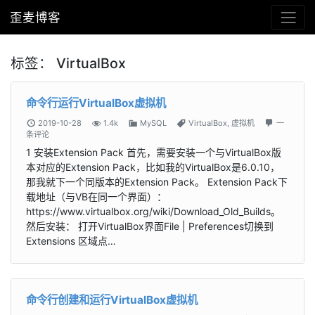
歪麦博客
标签：
VirtualBox
命令行运行VirtualBox虚拟机
2019-10-28
1.4k
MySQL
VirtualBox
,
虚拟机
一
条评论
1 安装Extension Pack 首先，需要安装一个与VirtualBox版
本对应的Extension Pack，比如我的VirtualBox是6.0.10，
那我就下一个同版本的Extension Pack。 Extension Pack下
载地址（与VB在同一个界面）：
https://www.virtualbox.org/wiki/Download_Old_Builds。
然后安装： 打开VirtualBox界面File | Preferences切换到
Extensions 区域点…
命令行创建和运行VirtualBox虚拟机