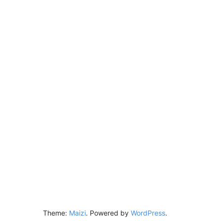
Theme:
Maizi
.
Powered by
WordPress
.