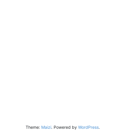
Theme:
Maizi
.
Powered by
WordPress
.